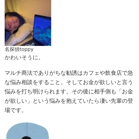
名探偵toppy
かわいそうに。
マルチ商法でありがちな勧誘はカフェや飲食店で急
な悩み相談をすること。そしてお金が欲しいと言う
悩みを打ち明けられます。その後に相手側も「お金
が欲しい」という悩みを抱えていたら凄い先輩の登
場です。