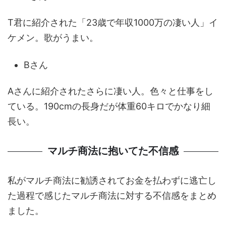
T君に紹介された「23歳で年収1000万の凄い人」イ
ケメン。歌がうまい。
Bさん
Aさんに紹介されたさらに凄い人。色々と仕事をし
ている。190cmの長身だが体重60キロでかなり細
長い。
マルチ商法に抱いてた不信感
私がマルチ商法に勧誘されてお金を払わずに逃亡し
た過程で感じたマルチ商法に対する不信感をまとめ
ました。