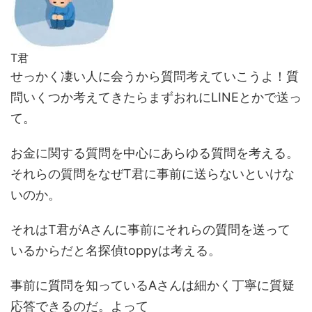
T君
せっかく凄い人に会うから質問考えていこうよ！質
問いくつか考えてきたらまずおれにLINEとかで送っ
て。
お金に関する質問を中心にあらゆる質問を考える。
それらの質問をなぜT君に事前に送らないといけな
いのか。
それは
T君がAさんに事前にそれらの質問を送って
いるから
だと名探偵toppyは考える。
事前に質問を知っているAさんは細かく丁寧に質疑
応答できるのだ。よって