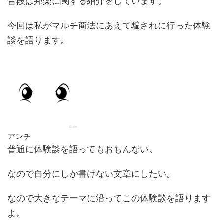
普段は邦楽に関する紹介をしています。
今回は私が
マルチ商法にあえて騙されに行った体験
談
を語ります。
アンチ
普通に体験談を語ってもおもんない。
なので自分にしか書けない文章にしたい。
なので大きなテーマに沿ってこの体験談を語ります
よ。