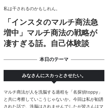
私は干されるのかもしれん。
「インスタのマルチ商法急
増中」マルチ商法の戦略が
凄すぎる話。自己体験談
本日のテーマ
みなさんにスカっとさせたい。
マルチ商法が人を洗脳する過程
を「
名探偵toppy
」
と共に考察していこうじゃないか。今回は私が勧誘
された話で、洗脳はされませんでしたが皆さんはマ