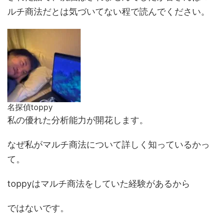
ルチ商法だとは気づいてない程で読んでください。
名探偵toppy
私の優れた分析能力が開花します。
なぜ私がマルチ商法について詳しく知っているかっ
て。
toppyはマルチ商法をしていた経験があるから
ではないです。