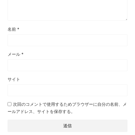
名前
*
メール
*
サイト
次回のコメントで使用するためブラウザーに自分の名前、メ
ールアドレス、サイトを保存する。