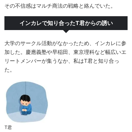
その不信感はマルチ商法の戦略と絡んでいた。
インカレで知り合ったT君からの誘い
大学のサークル活動がなかったため、インカレに参
加した。慶應義塾や早稲田、東京理科など幅広いエ
リートメンバーが集うなか、私はT君と知り合っ
た。
T君