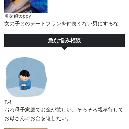
名探偵toppy
女の子とのデートプランを仲良くない男にするな。
急な悩み相談
T君
おれ母子家庭でお金が欲しい。そろそろ親孝行して
お母さんにお金を返したい。