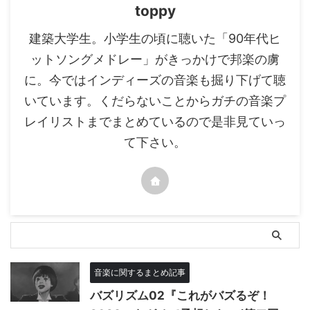
toppy
建築大学生。小学生の頃に聴いた「90年代ヒ
ットソングメドレー」がきっかけで邦楽の虜
に。今ではインディーズの音楽も掘り下げて聴
いています。くだらないことからガチの音楽プ
レイリストまでまとめているので是非見ていっ
て下さい。
音楽に関するまとめ記事
バズリズム02『これがバズるぞ！