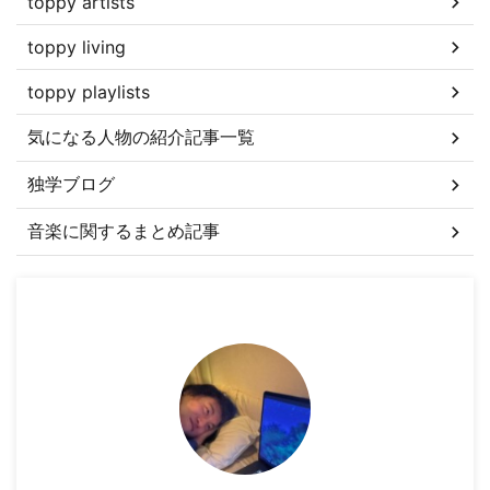
toppy artists
toppy living
toppy playlists
気になる人物の紹介記事一覧
独学ブログ
音楽に関するまとめ記事