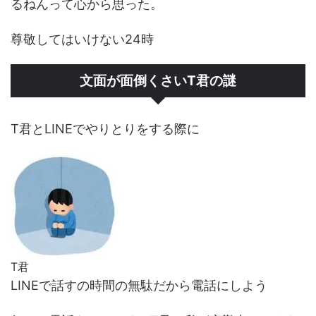
るねんって心から思った。
尊敬してはいけない24時
文面が面倒くさいT君の謎
T君とLINEでやりとりをする際に
T君
LINEで話すの時間の無駄だから電話にしよう