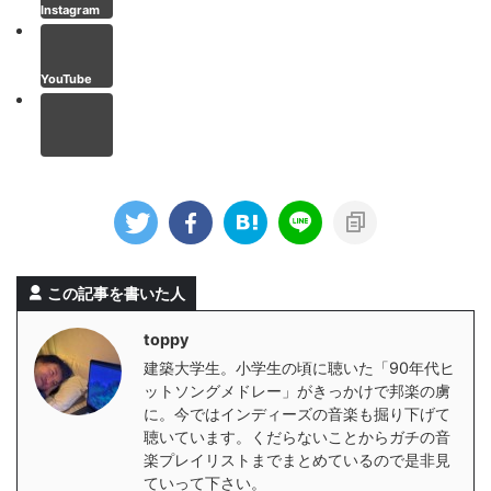
Instagram
YouTube
この記事を書いた人
toppy
建築大学生。小学生の頃に聴いた「90年代ヒ
ットソングメドレー」がきっかけで邦楽の虜
に。今ではインディーズの音楽も掘り下げて
聴いています。くだらないことからガチの音
楽プレイリストまでまとめているので是非見
ていって下さい。