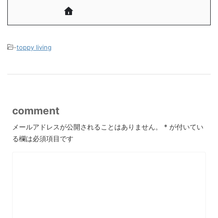
-
toppy living
comment
メールアドレスが公開されることはありません。
*
が付いてい
る欄は必須項目です