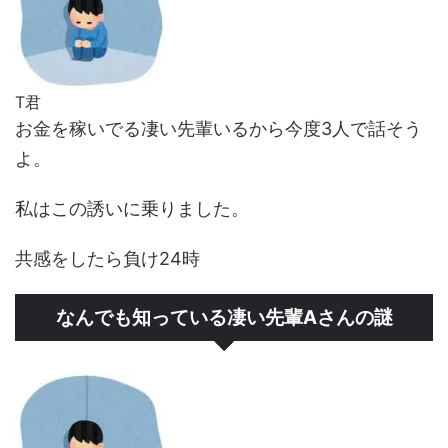
T君
お金を稼いでる凄い先輩いるから今度3人で話そう
よ。
私はこの誘いに乗りました。
共感をしたら負け24時
なんでも知っている凄い先輩Aさんの謎