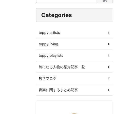
Categories
toppy artists
toppy living
toppy playlists
気になる人物の紹介記事一覧
独学ブログ
音楽に関するまとめ記事