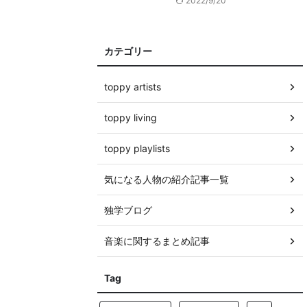
2022/9/20
カテゴリー
toppy artists
toppy living
toppy playlists
気になる人物の紹介記事一覧
独学ブログ
音楽に関するまとめ記事
Tag