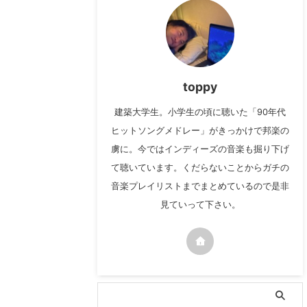
toppy
建築大学生。小学生の頃に聴いた「90年代
ヒットソングメドレー」がきっかけで邦楽の
虜に。今ではインディーズの音楽も掘り下げ
て聴いています。くだらないことからガチの
音楽プレイリストまでまとめているので是非
見ていって下さい。