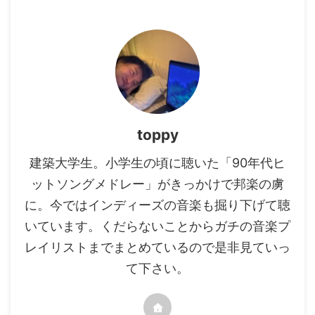
toppy
建築大学生。小学生の頃に聴いた「90年代ヒ
ットソングメドレー」がきっかけで邦楽の虜
に。今ではインディーズの音楽も掘り下げて聴
いています。くだらないことからガチの音楽プ
レイリストまでまとめているので是非見ていっ
て下さい。