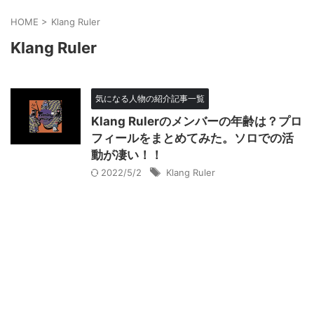
HOME
>
Klang Ruler
Klang Ruler
気になる人物の紹介記事一覧
Klang Rulerのメンバーの年齢は？プロ
フィールをまとめてみた。ソロでの活
動が凄い！！
2022/5/2
Klang Ruler