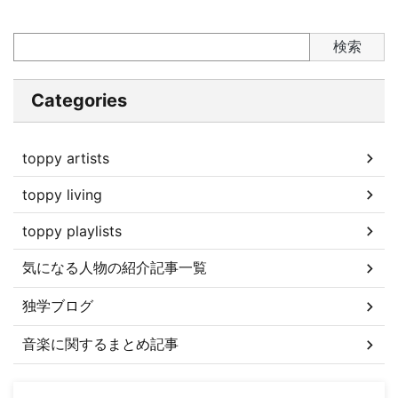
検索
Categories
toppy artists
toppy living
toppy playlists
気になる人物の紹介記事一覧
独学ブログ
音楽に関するまとめ記事