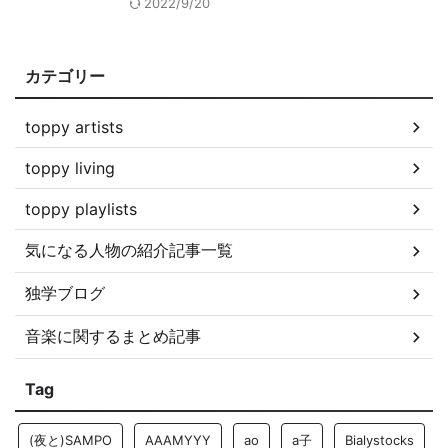
2022/9/20
カテゴリー
toppy artists
toppy living
toppy playlists
気になる人物の紹介記事一覧
独学ブログ
音楽に関するまとめ記事
Tag
(夜と)SAMPO
AAAMYYY
ao
a子
Bialystocks