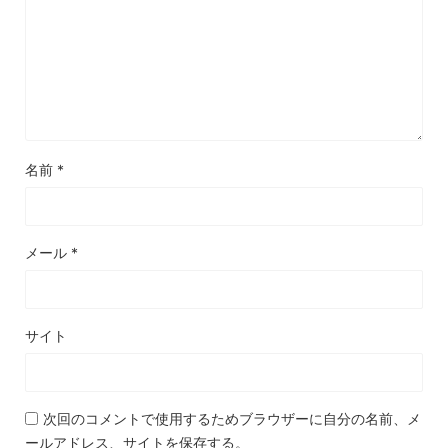
名前
*
メール
*
サイト
次回のコメントで使用するためブラウザーに自分の名前、メ
ールアドレス、サイトを保存する。