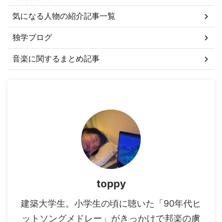
気になる人物の紹介記事一覧
独学ブログ
音楽に関するまとめ記事
toppy
建築大学生。小学生の頃に聴いた「90年代ヒ
ットソングメドレー」がきっかけで邦楽の虜