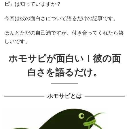
ピ
」は知っていますか？
今回は彼の面白さについて語るだけの記事です。
ほんとただの自己満ですが、付き合ってくれたら嬉
しいです。
ホモサピが面白い！彼の面
白さを語るだけ。
ホモサピとは