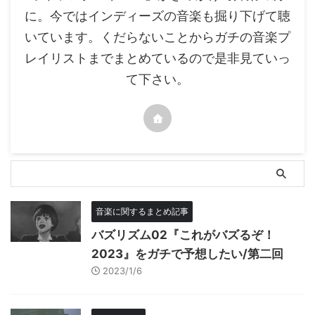
に。今ではインディーズの音楽も掘り下げて聴
いています。くだらないことからガチの音楽プ
レイリストまでまとめているので是非見ていっ
て下さい。
音楽に関するまとめ記事
バズリズム02『これがバズるぞ！
2023』をガチで予想したい/第二回
2023/1/6