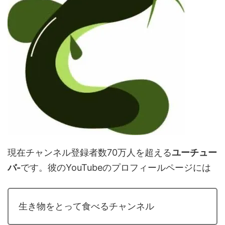
現在チャンネル登録者数70万人を超える
ユーチュー
バ-
です。彼のYouTubeのプロフィールページには
生き物をとって食べるチャンネル