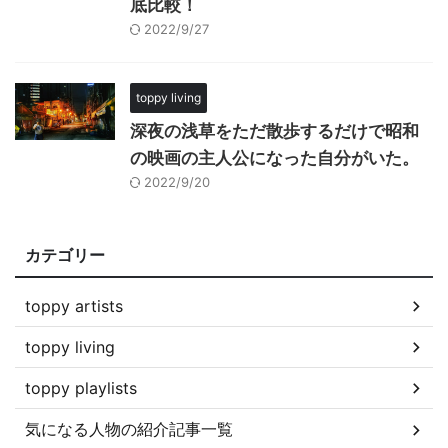
底比較！
2022/9/27
toppy living
深夜の浅草をただ散歩するだけで昭和
の映画の主人公になった自分がいた。
2022/9/20
カテゴリー
toppy artists
toppy living
toppy playlists
気になる人物の紹介記事一覧