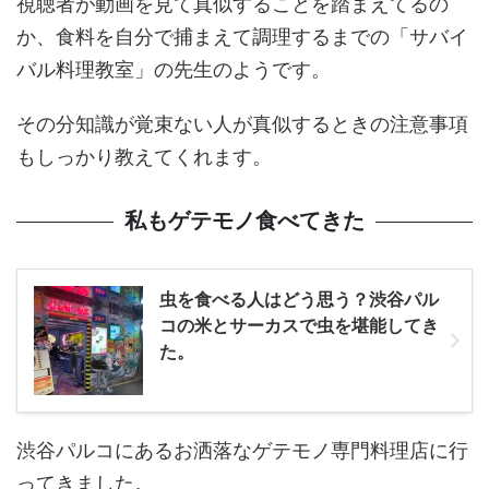
視聴者が動画を見て真似することを踏まえてるの
か、食料を自分で捕まえて調理するまでの「サバイ
バル料理教室」の先生のようです。
その分知識が覚束ない人が真似するときの注意事項
もしっかり教えてくれます。
私もゲテモノ食べてきた
虫を食べる人はどう思う？渋谷パル
コの米とサーカスで虫を堪能してき
た。
渋谷パルコにあるお洒落なゲテモノ専門料理店に行
ってきました。