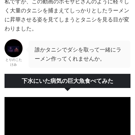
私ですが、この動画のホモサピさんのように軽々し
く大量のタニシを捕まえてしっかりとしたラーメン
に昇華させる姿を見てしまうとタニシを見る目が変
わりました。
誰かタニシでダシを取って一緒にラ
ーメン作ってくれませんか。
とりのこた
けみ
下水にいた病気の巨大魚食べてみた