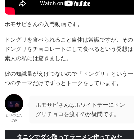
ホモサピさんの入門動画です。
ドングリを食べられること自体は常識ですが、その
ドングリをチョコレートにして食べるという発想は
素人の私には驚きました。
彼の知識量がえげつないので「ドングリ」という一
つのテーマだけでずっとトークをしています。
ホモサピさんはホワイトデーにドン
グリチョコを渡すのか疑問です。
とりのこた
けみ
タニシでダシ取ってラーメン作ってみた