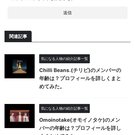
関連記事
気になる人物の紹介記事一覧
Chilli Beans.(チリビ)のメンバーの
年齢は？プロフィールを詳しくまと
めてみた。
気になる人物の紹介記事一覧
Omoinotake(オモイノタケ)のメン
バーの年齢は？プロフィールを詳し