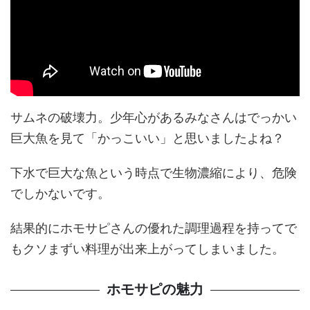
サムネの破壊力。少年心があるみなさんはでっかい
巨大魚を見て「かっこいい」と思いましたよね？
下水で巨大な魚という時点で生物濃縮により、危険
でしかないです。
結果的にホモサピさんの優れた調理過程を持ってで
もクソまずい料理が出来上がってしまいました。
ホモサピの魅力