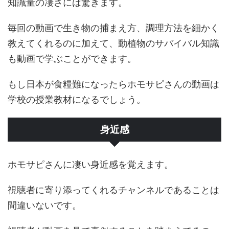
知識量の凄さには驚きます。
毎回の動画で生き物の捕まえ方、調理方法を細かく
教えてくれるのに加えて、動植物のサバイバル知識
も動画で学ぶことができます。
もし日本が食糧難になったらホモサピさんの動画は
学校の授業教材になるでしょう。
身近感
ホモサピさんに凄い身近感を覚えます。
視聴者に寄り添ってくれるチャンネルであることは
間違いないです。