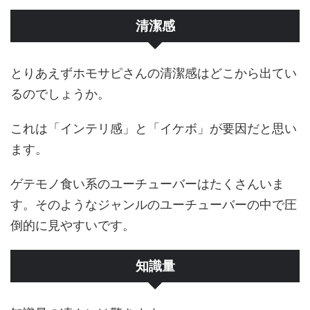
清潔感
とりあえずホモサピさんの清潔感はどこから出てい
るのでしょうか。
これは「インテリ感」と「イケボ」が要因だと思い
ます。
ゲテモノ食い系のユーチューバーはたくさんいま
す。そのようなジャンルのユーチューバーの中で圧
倒的に見やすいです。
知識量