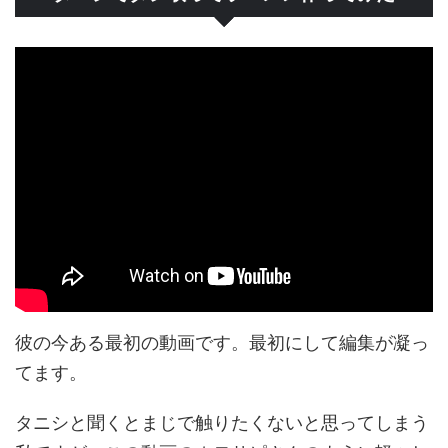
彼の今ある最初の動画です。最初にして編集が凝っ
てます。
タニシと聞くとまじで触りたくないと思ってしまう