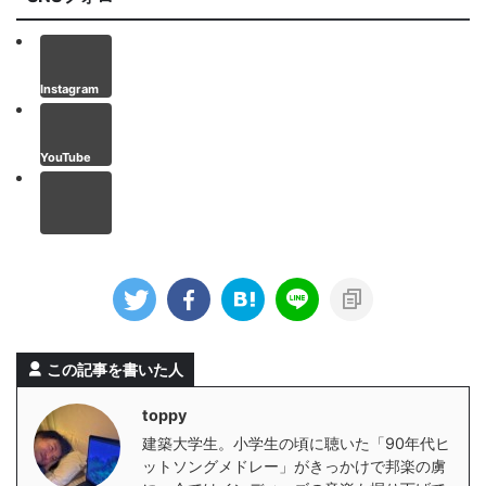
Twitter
Instagram
YouTube
この記事を書いた人
toppy
建築大学生。小学生の頃に聴いた「90年代ヒ
ットソングメドレー」がきっかけで邦楽の虜