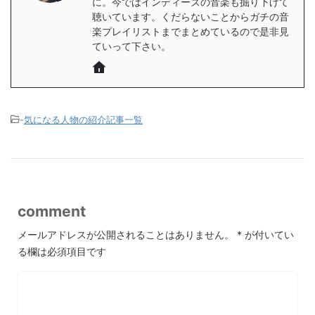
に。今ではインディーズの音楽も掘り下げて
聴いています。くだらないことからガチの音
楽プレイリストまでまとめているので是非見
ていって下さい。
-
気になる人物の紹介記事一覧
comment
メールアドレスが公開されることはありません。
*
が付いてい
る欄は必須項目です