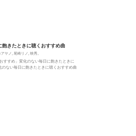
に飽きたときに聴くおすすめ曲
コアヤノ
,
尾崎リノ
,
映秀。
邦楽おすすめ」変化のない毎日に飽きたときに
変化のない毎日に飽きたときに聴くおすすめ曲