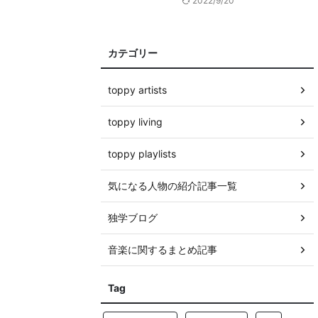
2022/9/20
カテゴリー
toppy artists
toppy living
toppy playlists
気になる人物の紹介記事一覧
独学ブログ
音楽に関するまとめ記事
Tag