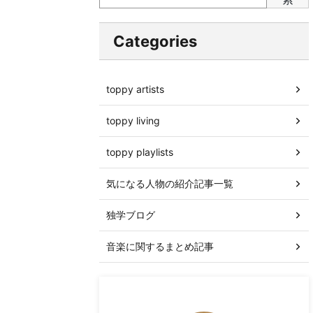
Categories
toppy artists
toppy living
toppy playlists
気になる人物の紹介記事一覧
独学ブログ
音楽に関するまとめ記事