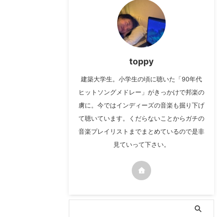
toppy
建築大学生。小学生の頃に聴いた「90年代
ヒットソングメドレー」がきっかけで邦楽の
虜に。今ではインディーズの音楽も掘り下げ
て聴いています。くだらないことからガチの
音楽プレイリストまでまとめているので是非
見ていって下さい。