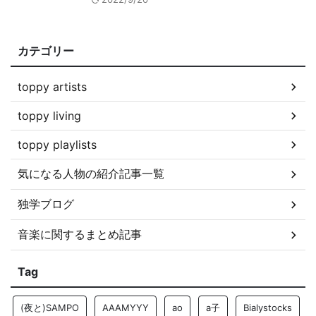
カテゴリー
toppy artists
toppy living
toppy playlists
気になる人物の紹介記事一覧
独学ブログ
音楽に関するまとめ記事
Tag
(夜と)SAMPO
AAAMYYY
ao
a子
Bialystocks