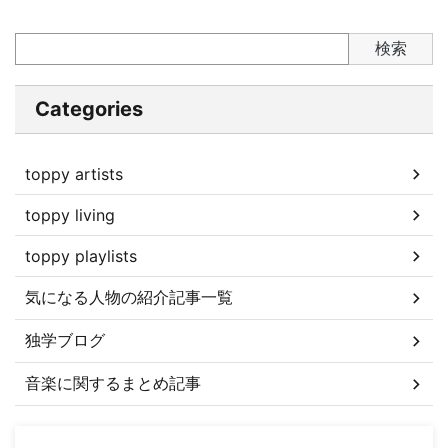
検索
Categories
toppy artists
toppy living
toppy playlists
気になる人物の紹介記事一覧
独学ブログ
音楽に関するまとめ記事