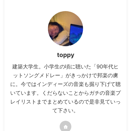
toppy
建築大学生。小学生の頃に聴いた「90年代ヒ
ットソングメドレー」がきっかけで邦楽の虜
に。今ではインディーズの音楽も掘り下げて聴
いています。くだらないことからガチの音楽プ
レイリストまでまとめているので是非見ていっ
て下さい。